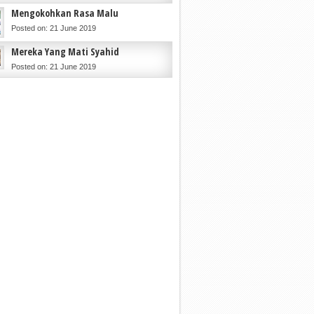
Mengokohkan Rasa Malu
Posted on: 21 June 2019
Mereka Yang Mati Syahid
Posted on: 21 June 2019