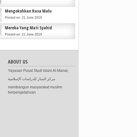
Mengokohkan Rasa Malu
Posted on: 21 June 2019
Mereka Yang Mati Syahid
Posted on: 21 June 2019
ABOUT US
Yayasan Pusat Studi Islam Al-Manar,
مركز المنار للدراسات الإسلامية
membangun masyarakat muslim
berpengetahuan