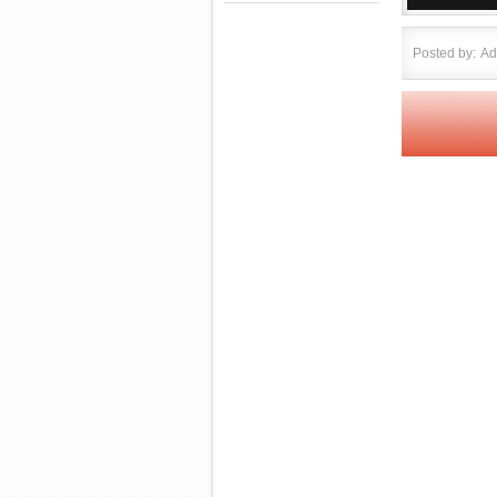
Posted by:
Ad