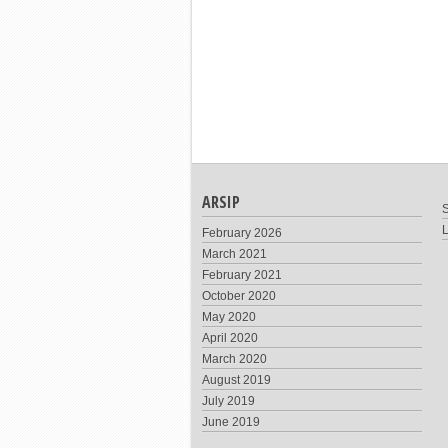
ARSIP
S
February 2026
March 2021
February 2021
October 2020
May 2020
April 2020
March 2020
August 2019
July 2019
June 2019