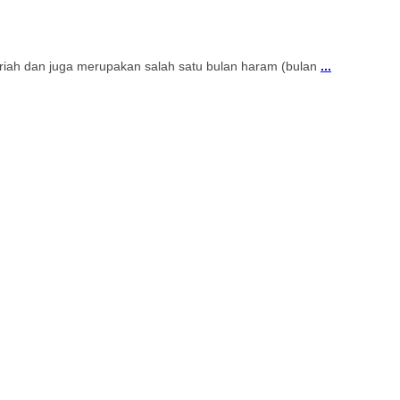
ijriah dan juga merupakan salah satu bulan haram (bulan
...