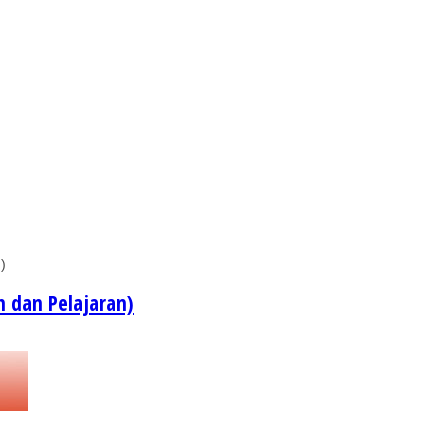
 dan Pelajaran)