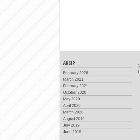
ARSIP
S
February 2026
March 2021
February 2021
October 2020
May 2020
April 2020
March 2020
August 2019
July 2019
June 2019