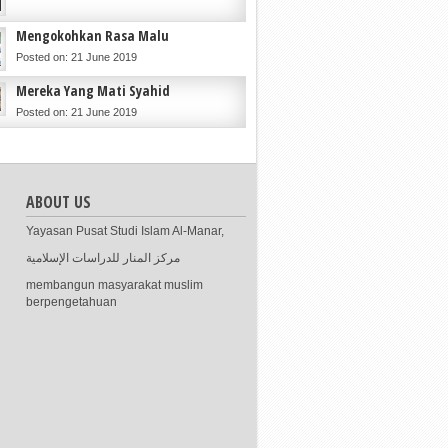
Mengokohkan Rasa Malu
Posted on: 21 June 2019
Mereka Yang Mati Syahid
Posted on: 21 June 2019
ABOUT US
Yayasan Pusat Studi Islam Al-Manar,
مركز المنار للدراسات الإسلامية
membangun masyarakat muslim
berpengetahuan