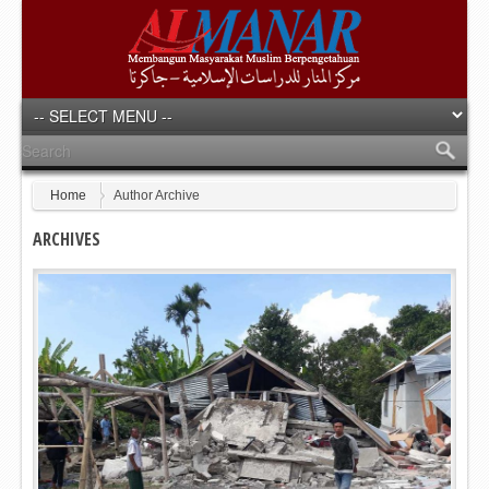
Home
Author Archive
ARCHIVES