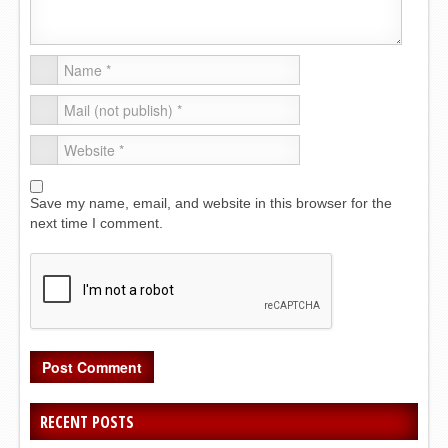
Save my name, email, and website in this browser for the
next time I comment.
RECENT POSTS