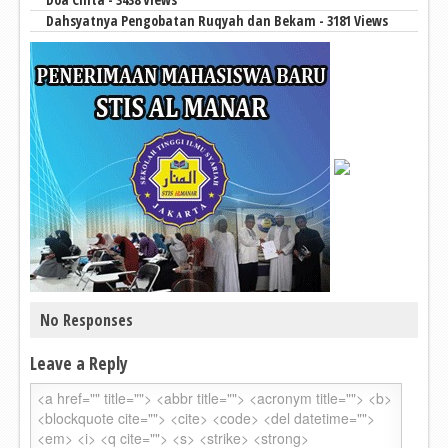
Dahsyatnya Pengobatan Ruqyah dan Bekam - 3181 Views
No Responses
Leave a Reply