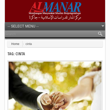
Home
cinta
TAG: CINTA