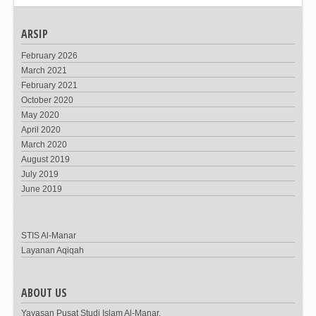
ARSIP
February 2026
March 2021
February 2021
October 2020
May 2020
April 2020
March 2020
August 2019
July 2019
June 2019
STIS Al-Manar
Layanan Aqiqah
ABOUT US
Yayasan Pusat Studi Islam Al-Manar,