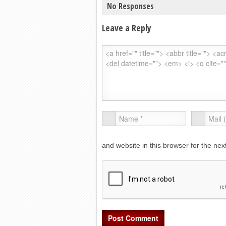
No Responses
Leave a Reply
and website in this browser for the ne